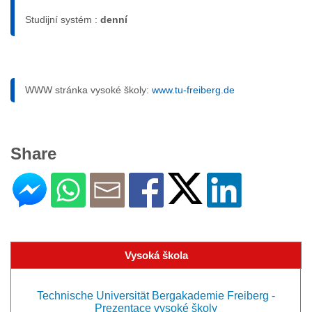
Studijní systém :
denní
WWW stránka vysoké školy:
www.tu-freiberg.de
Share
Vysoká škola
Technische Universität Bergakademie Freiberg -
Prezentace vysoké školy