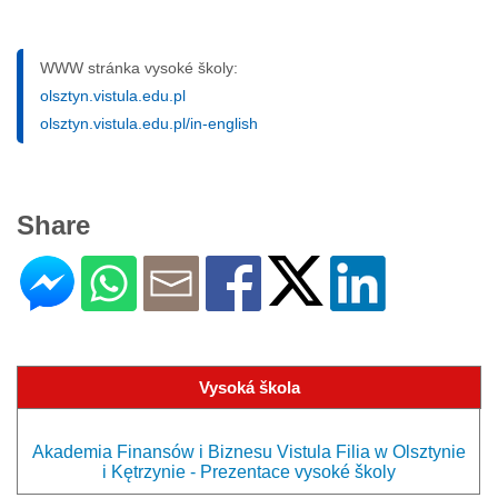
WWW stránka vysoké školy:
olsztyn.vistula.edu.pl
olsztyn.vistula.edu.pl/in-english
Share
Vysoká škola
Akademia Finansów i Biznesu Vistula Filia w Olsztynie
i Kętrzynie - Prezentace vysoké školy