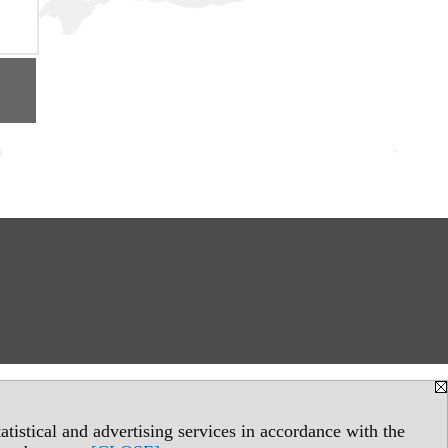
tistical and advertising services in accordance with the