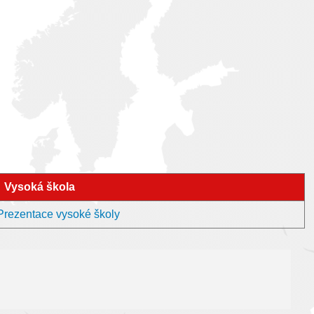
Vysoká škola
Prezentace vysoké školy