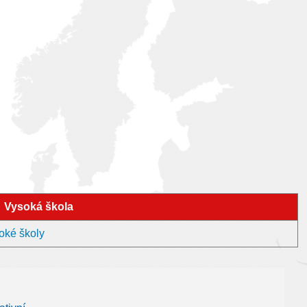
Vysoká škola
oké školy