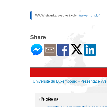
WWW stránka vysoké školy:
wwwen.uni.lu/
Share
Université du Luxembourg - Prezentace vys
Přejděte na