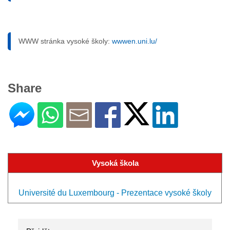
WWW stránka vysoké školy:
wwwen.uni.lu/
Share
Vysoká škola
Université du Luxembourg - Prezentace vysoké školy