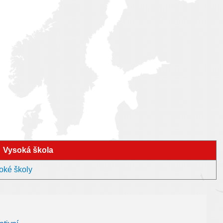
Vysoká škola
oké školy