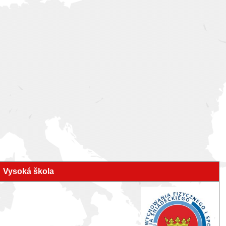
Vysoká škola