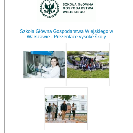
Szkoła Główna Gospodarstwa Wiejskiego w
Warszawie - Prezentace vysoké školy