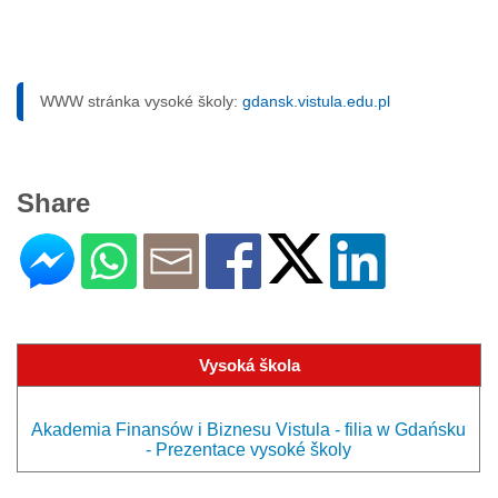
WWW stránka vysoké školy:
gdansk.vistula.edu.pl
Share
Vysoká škola
Akademia Finansów i Biznesu Vistula - filia w Gdańsku
- Prezentace vysoké školy