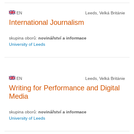
EN
Leeds, Velká Británie
International Journalism
skupina oborů:
novinářství a informace
University of Leeds
EN
Leeds, Velká Británie
Writing for Performance and Digital
Media
skupina oborů:
novinářství a informace
University of Leeds