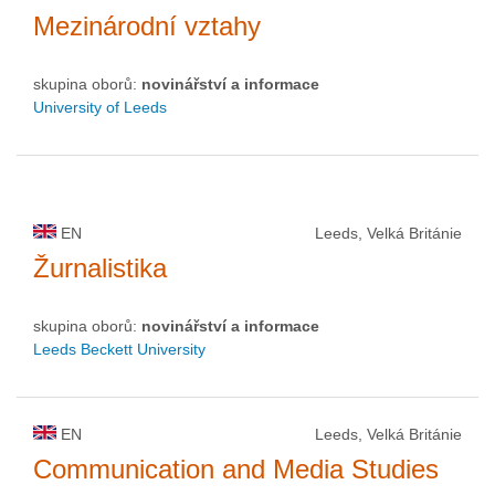
Mezinárodní vztahy
skupina oborů:
novinářství a informace
University of Leeds
EN
Leeds, Velká Británie
Žurnalistika
skupina oborů:
novinářství a informace
Leeds Beckett University
EN
Leeds, Velká Británie
Communication and Media Studies