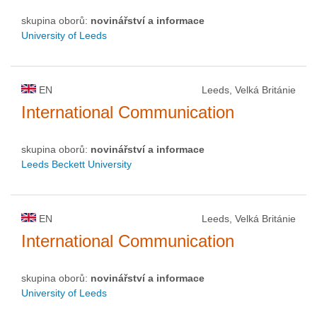
skupina oborů:
novinářství a informace
University of Leeds
EN
Leeds, Velká Británie
International Communication
skupina oborů:
novinářství a informace
Leeds Beckett University
EN
Leeds, Velká Británie
International Communication
skupina oborů:
novinářství a informace
University of Leeds