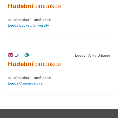
Hudební
produkce
skupina oborů:
umělecké
Leeds Beckett University
EN
Leeds, Velká Británie
Hudební
produkce
skupina oborů:
umělecké
Leeds Conservatoire