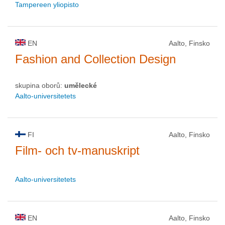
Tampereen yliopisto
EN
Aalto, Finsko
Fashion and Collection Design
skupina oborů:
umělecké
Aalto-universitetets
FI
Aalto, Finsko
Film- och tv-manuskript
Aalto-universitetets
EN
Aalto, Finsko