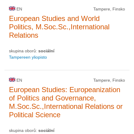
EN
Tampere, Finsko
European Studies and World
Politics, M.Soc.Sc.,International
Relations
skupina oborů:
sociální
Tampereen yliopisto
EN
Tampere, Finsko
European Studies: Europeanization
of Politics and Governance,
M.Soc.Sc.,International Relations or
Political Science
skupina oborů:
sociální