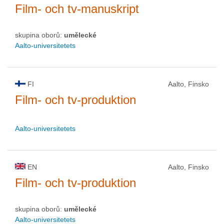
Film- och tv-manuskript
skupina oborů:
umělecké
Aalto-universitetets
FI
Aalto, Finsko
Film- och tv-produktion
Aalto-universitetets
EN
Aalto, Finsko
Film- och tv-produktion
skupina oborů:
umělecké
Aalto-universitetets