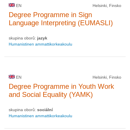
EN
Helsinki, Finsko
Degree Programme in Sign
Language Interpreting (EUMASLI)
skupina oborů:
jazyk
Humanistinen ammattikorkeakoulu
EN
Helsinki, Finsko
Degree Programme in Youth Work
and Social Equality (YAMK)
skupina oborů:
sociální
Humanistinen ammattikorkeakoulu