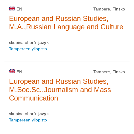
EN
Tampere, Finsko
European and Russian Studies,
M.A.,Russian Language and Culture
skupina oborů:
jazyk
Tampereen yliopisto
EN
Tampere, Finsko
European and Russian Studies,
M.Soc.Sc.,Journalism and Mass
Communication
skupina oborů:
jazyk
Tampereen yliopisto