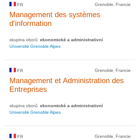
Grenoble, Francie
FR
Management des systèmes
d'information
skupina oborů:
ekonomické a administrativní
Université Grenoble Alpes
Grenoble, Francie
FR
Management et Administration des
Entreprises
skupina oborů:
ekonomické a administrativní
Université Grenoble Alpes
Grenoble, Francie
FR