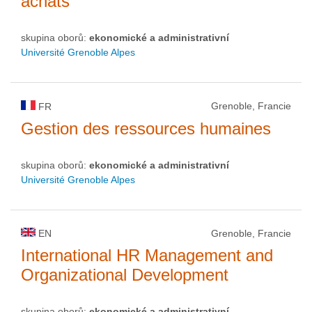
achats
skupina oborů:
ekonomické a administrativní
Université Grenoble Alpes
Grenoble, Francie
FR
Gestion des ressources humaines
skupina oborů:
ekonomické a administrativní
Université Grenoble Alpes
EN
Grenoble, Francie
International HR Management and
Organizational Development
skupina oborů:
ekonomické a administrativní