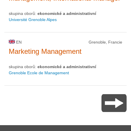
skupina oborů:
ekonomické a administrativní
Université Grenoble Alpes
EN
Grenoble, Francie
Marketing Management
skupina oborů:
ekonomické a administrativní
Grenoble Ecole de Management