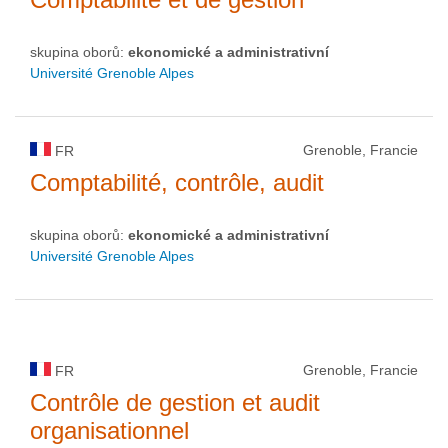
skupina oborů:
ekonomické a administrativní
Université Grenoble Alpes
Grenoble, Francie
FR
Comptabilité, contrôle, audit
skupina oborů:
ekonomické a administrativní
Université Grenoble Alpes
Grenoble, Francie
FR
Contrôle de gestion et audit
organisationnel