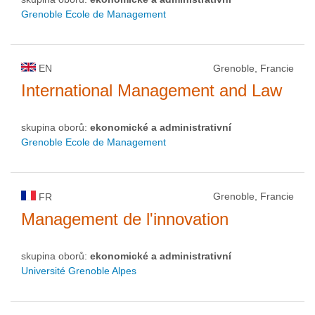
Grenoble Ecole de Management
EN
Grenoble, Francie
International Management and Law
skupina oborů:
ekonomické a administrativní
Grenoble Ecole de Management
Grenoble, Francie
FR
Management de l'innovation
skupina oborů:
ekonomické a administrativní
Université Grenoble Alpes