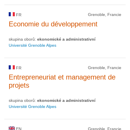
Grenoble, Francie
FR
Economie du développement
skupina oborů:
ekonomické a administrativní
Université Grenoble Alpes
Grenoble, Francie
FR
Entrepreneuriat et management de
projets
skupina oborů:
ekonomické a administrativní
Université Grenoble Alpes
EN
Grenoble, Francie