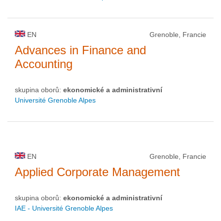
EN
Grenoble, Francie
Advances in Finance and
Accounting
skupina oborů:
ekonomické a administrativní
Université Grenoble Alpes
EN
Grenoble, Francie
Applied Corporate Management
skupina oborů:
ekonomické a administrativní
IAE - Université Grenoble Alpes