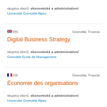
skupina oborů:
ekonomické a administrativní
Université Grenoble Alpes
EN
Grenoble, Francie
Digital Business Strategy
skupina oborů:
ekonomické a administrativní
Grenoble Ecole de Management
Grenoble, Francie
FR
Économie des organisations
skupina oborů:
ekonomické a administrativní
Université Grenoble Alpes