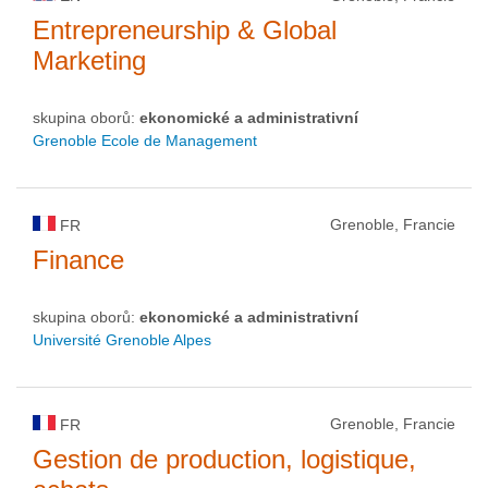
Entrepreneurship & Global
Marketing
skupina oborů:
ekonomické a administrativní
Grenoble Ecole de Management
Grenoble, Francie
FR
Finance
skupina oborů:
ekonomické a administrativní
Université Grenoble Alpes
Grenoble, Francie
FR
Gestion de production, logistique,