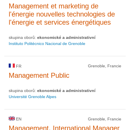
Management et marketing de
l'énergie nouvelles technologies de
l'énergie et services énergétiques
skupina oborů:
ekonomické a administrativní
Instituto Politécnico Nacional de Grenoble
Grenoble, Francie
FR
Management Public
skupina oborů:
ekonomické a administrativní
Université Grenoble Alpes
EN
Grenoble, Francie
Management, International Manager