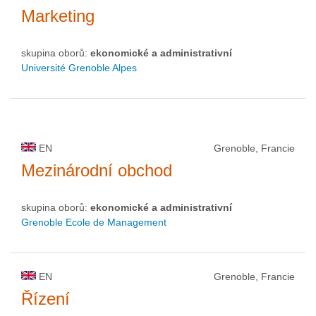
Marketing
skupina oborů:
ekonomické a administrativní
Université Grenoble Alpes
EN
Grenoble, Francie
Mezinárodní obchod
skupina oborů:
ekonomické a administrativní
Grenoble Ecole de Management
EN
Grenoble, Francie
Řízení