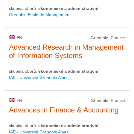
skupina oborů:
ekonomické a administrativní
Grenoble Ecole de Management
EN
Grenoble, Francie
Advanced Research in Management
of Information Systems
skupina oborů:
ekonomické a administrativní
IAE - Université Grenoble Alpes
EN
Grenoble, Francie
Advances in Finance & Accounting
skupina oborů:
ekonomické a administrativní
IAE - Université Grenoble Alpes