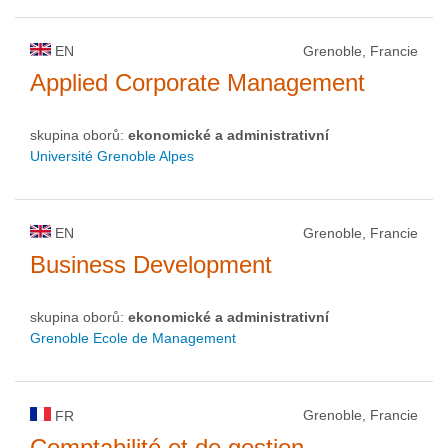
EN
Grenoble, Francie
Applied Corporate Management
skupina oborů:
ekonomické a administrativní
Université Grenoble Alpes
EN
Grenoble, Francie
Business Development
skupina oborů:
ekonomické a administrativní
Grenoble Ecole de Management
Grenoble, Francie
FR
Comptabilité et de gestion