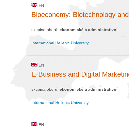
EN
Bioeconomy: Biotechnology an
skupina oborů:
ekonomické a administrativní
International Hellenic University
EN
E-Business and Digital Marketin
skupina oborů:
ekonomické a administrativní
International Hellenic University
EN