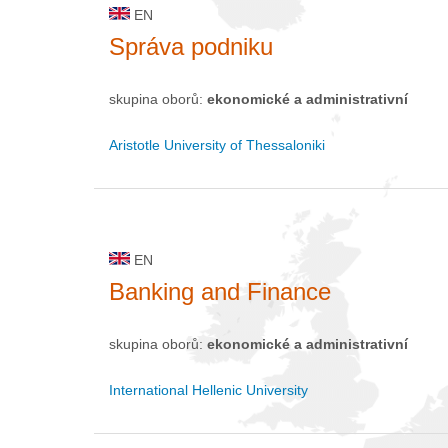
EN
Správa podniku
skupina oborů:
ekonomické a administrativní
Aristotle University of Thessaloniki
EN
Banking and Finance
skupina oborů:
ekonomické a administrativní
International Hellenic University