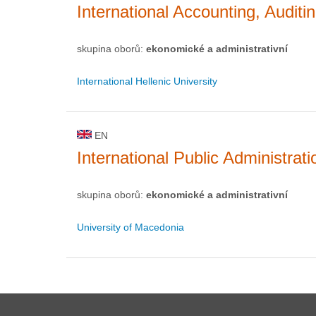
International Accounting, Audit
skupina oborů:
ekonomické a administrativní
International Hellenic University
EN
International Public Administrati
skupina oborů:
ekonomické a administrativní
University of Macedonia