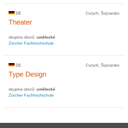
DE
Curych, Švýcarsko
Theater
skupina oborů:
umělecké
Zürcher Fachhochschule
DE
Curych, Švýcarsko
Type Design
skupina oborů:
umělecké
Zürcher Fachhochschule