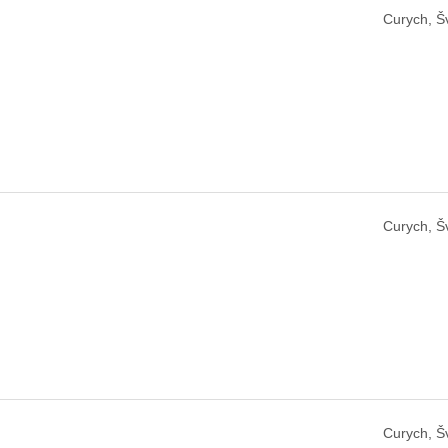
Curych, Š
Curych, Š
Curych, Š