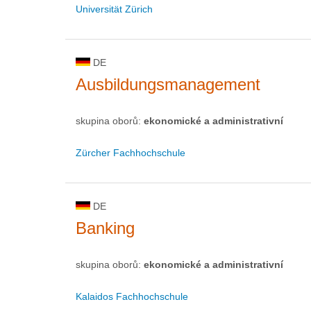
Universität Zürich
DE
Ausbildungsmanagement
skupina oborů:
ekonomické a administrativní
Zürcher Fachhochschule
DE
Banking
skupina oborů:
ekonomické a administrativní
Kalaidos Fachhochschule