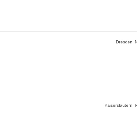
Dresden, 
Kaiserslautern,