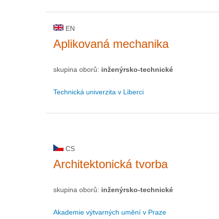
EN
Aplikovaná mechanika
skupina oborů:
inženýrsko-technické
Technická univerzita v Liberci
CS
Architektonická tvorba
skupina oborů:
inženýrsko-technické
Akademie výtvarných umění v Praze