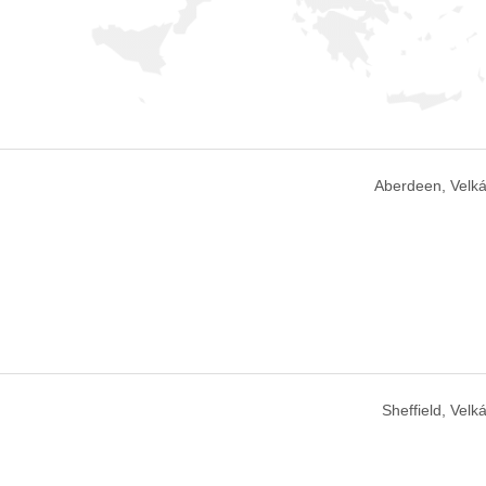
Aberdeen, Velká
Sheffield, Velká