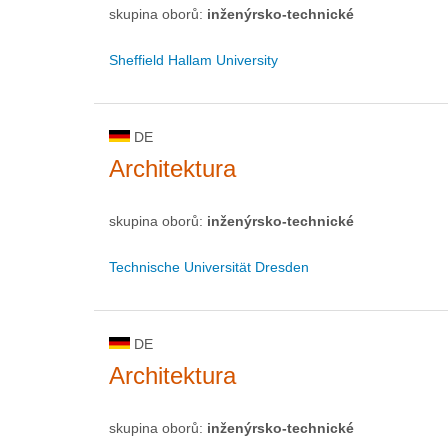
skupina oborů:
inženýrsko-technické
Sheffield Hallam University
DE
Architektura
skupina oborů:
inženýrsko-technické
Technische Universität Dresden
DE
Architektura
skupina oborů:
inženýrsko-technické