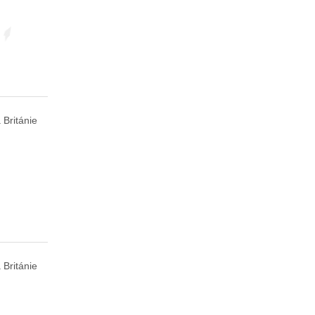
 Británie
 Británie