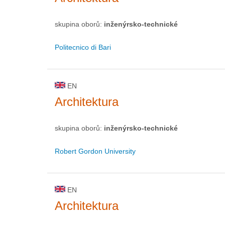
skupina oborů:
inženýrsko-technické
Politecnico di Bari
EN
Architektura
skupina oborů:
inženýrsko-technické
Robert Gordon University
EN
Architektura