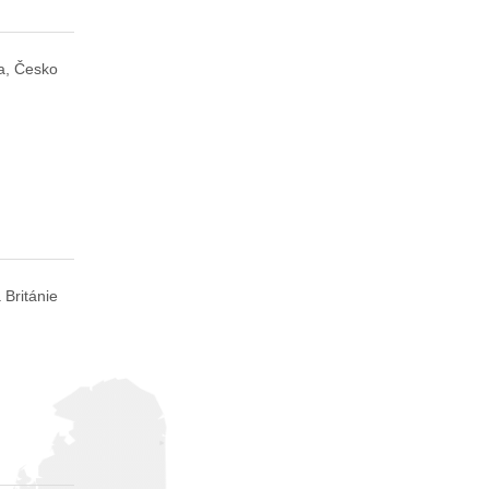
a, Česko
 Británie