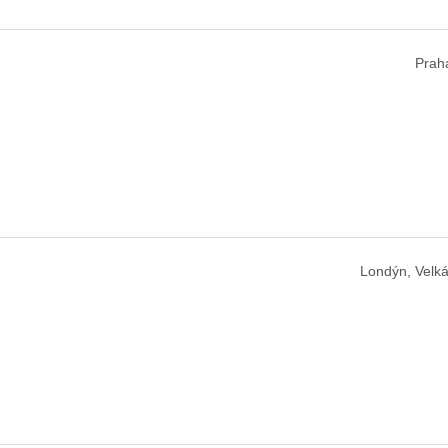
Prah
Londýn, Velká