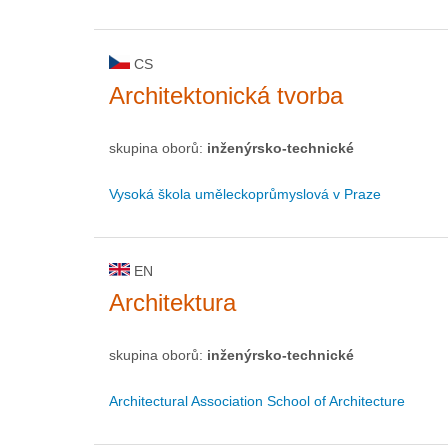
CS
Architektonická tvorba
skupina oborů:
inženýrsko-technické
Vysoká škola uměleckoprůmyslová v Praze
EN
Architektura
skupina oborů:
inženýrsko-technické
Architectural Association School of Architecture