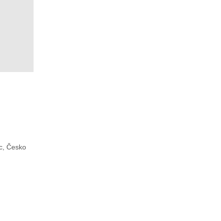
c, Česko